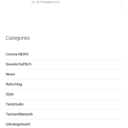
26. SEPTEMBER 2023
Categories
Corona-NEWS
Geselschaftlich
News
Ratschlag
Style
Tanzstudio
Tanzwettbewerb
Unkategorisiert