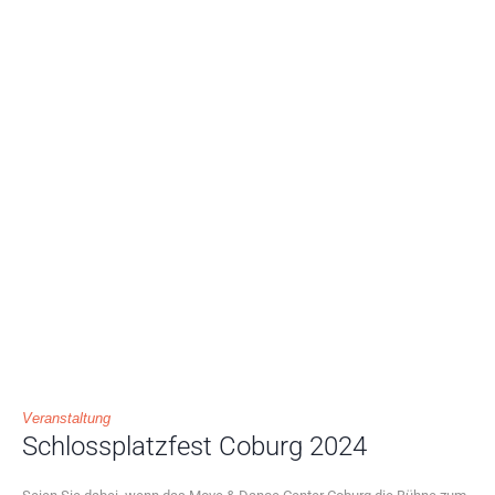
Veranstaltung
Schlossplatzfest Coburg 2024