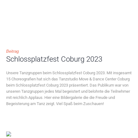
Beitrag
Schlossplatzfest Coburg 2023
Unsere Tanzgruppen beim Schlossplatzfest Coburg 2023. Mit insgesamt
15 Choreografien hat sich das Tanzstudio Move & Dance Center Coburg
beim Schlossplatzfest Coburg 2023 präsentiert. Das Publikum war von
unseren Tanzgruppen jedes Mal begeistert und belohnte die Teilnehmer
mit reichlich Applaus. Hier eine Bildergalerie die die Freude und
Begeisterung am Tanz zeigt. Viel Spaß beim Zuschauen!