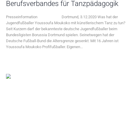
Berufsverbandes für Tanzpädagogik
Presseinformation Dortmund, 3.12.2020 Was hat der
Jugendfußballer Youssoufa Moukoko mit künstlerischem Tanz zu tun?
Seit Kurzem darf der bekannteste deutsche Jugendfußballer beim
Bundesligisten Borussia Dortmund spielen. Seinetwegen hat der
Deutsche Fußball-Bund die Altersgrenze gesenkt: Mit 16 Jahren ist
Youssoufa Moukoko Profifußballer. Eigenen...