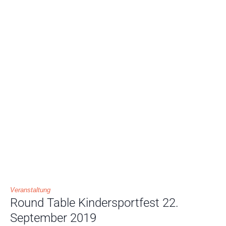
Veranstaltung
Round Table Kindersportfest 22.
September 2019