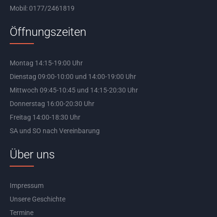
Mobil: 0177/2461819
Öffnungszeiten
Montag 14:15-19:00 Uhr
Dienstag 09:00-10:00 und 14:00-19:00 Uhr
Mittwoch 09:45-10:45 und 14:15-20:30 Uhr
Donnerstag 16:00-20:30 Uhr
Freitag 14:00-18:30 Uhr
SA und SO nach Vereinbarung
Über uns
Impressum
Unsere Geschichte
Termine