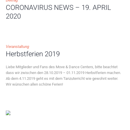
Beitrag
CORONAVIRUS NEWS – 19. APRIL
2020
Veranstaltung
Herbstferien 2019
Liebe Mitglieder und Fans des Move & Dance Centers, bitte beachtet
dass wir zwischen den 28.10.2019 – 01.11.2019 Herbstferien machen.
Ab dem 4.11.2019 geht es mit dem Tanzuterricht wie gewohnt weiter.
Wir wünschen allen schöne Ferien!