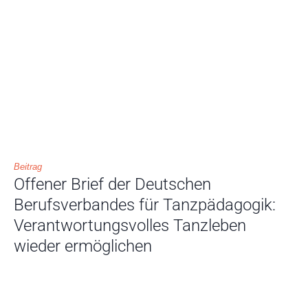
Beitrag
Offener Brief der Deutschen
Berufsverbandes für Tanzpädagogik:
Verantwortungsvolles Tanzleben
wieder ermöglichen