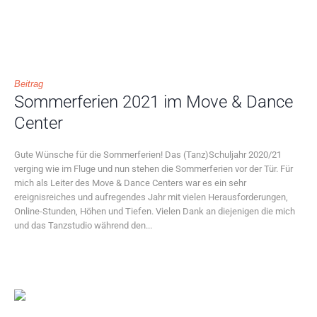
Beitrag
Sommerferien 2021 im Move & Dance
Center
Gute Wünsche für die Sommerferien! Das (Tanz)Schuljahr 2020/21
verging wie im Fluge und nun stehen die Sommerferien vor der Tür. Für
mich als Leiter des Move & Dance Centers war es ein sehr
ereignisreiches und aufregendes Jahr mit vielen Herausforderungen,
Online-Stunden, Höhen und Tiefen. Vielen Dank an diejenigen die mich
und das Tanzstudio während den...