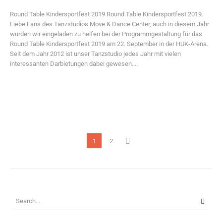
Round Table Kindersportfest 2019 Round Table Kindersportfest 2019.
Liebe Fans des Tanzstudios Move & Dance Center, auch in diesem Jahr
wurden wir eingeladen zu helfen bei der Programmgestaltung für das
Round Table Kindersportfest 2019 am 22. September in der HUK-Arena.
Seit dem Jahr 2012 ist unser Tanzstudio jedes Jahr mit vielen
interessanten Darbietungen dabei gewesen....
1
2