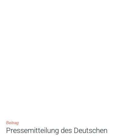
Beitrag
Pressemitteilung des Deutschen