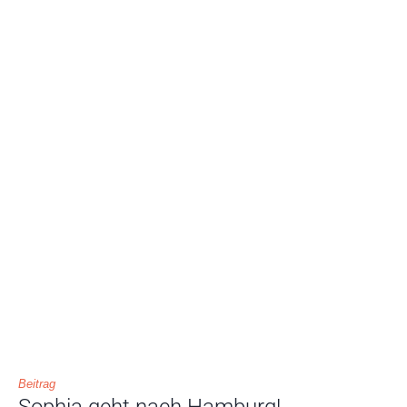
Beitrag