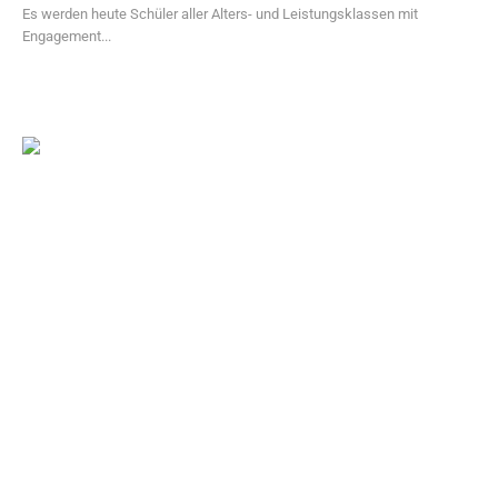
Es werden heute Schüler aller Alters- und Leistungsklassen mit
Engagement...