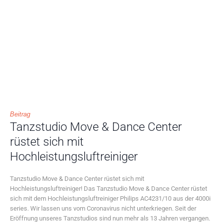
Beitrag
Tanzstudio Move & Dance Center
rüstet sich mit
Hochleistungsluftreiniger
Tanzstudio Move & Dance Center rüstet sich mit
Hochleistungsluftreiniger! Das Tanzstudio Move & Dance Center rüstet
sich mit dem Hochleistungsluftreiniger Philips AC4231/10 aus der 4000i
series. Wir lassen uns vom Coronavirus nicht unterkriegen. Seit der
Eröffnung unseres Tanzstudios sind nun mehr als 13 Jahren vergangen.