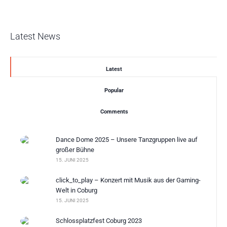
Latest News
Latest
Popular
Comments
Dance Dome 2025 – Unsere Tanzgruppen live auf
großer Bühne
15. JUNI 2025
click_to_play – Konzert mit Musik aus der Gaming-
Welt in Coburg
15. JUNI 2025
Schlossplatzfest Coburg 2023