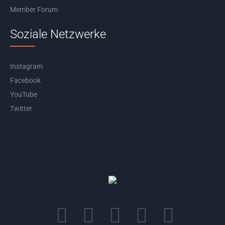
Member Forum
Soziale Netzwerke
Instagram
Facebook
YouTube
Twitter