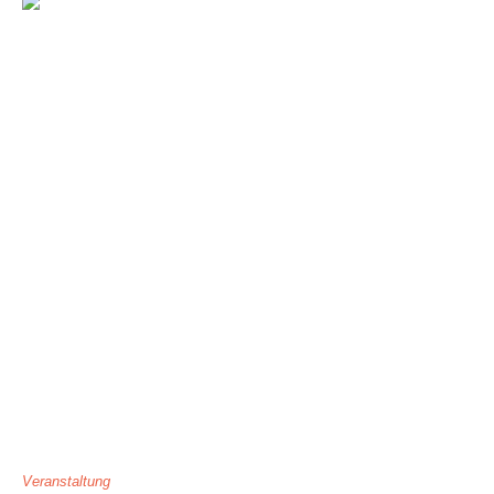
Veranstaltung