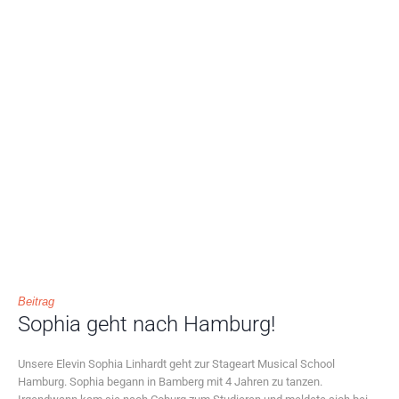
Beitrag
Sophia geht nach Hamburg!
Unsere Elevin Sophia Linhardt geht zur Stageart Musical School
Hamburg. Sophia begann in Bamberg mit 4 Jahren zu tanzen.