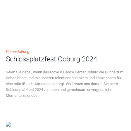
Veranstaltung
Schlossplatzfest Coburg 2024
Seien Sie dabei, wenn das Move & Dance Center Coburg die Bühne zum
Beben bringt und mit unseren talentierten Tänzern und Tänzerinnen für
eine mitreißende Atmosphäre sorgt. Wir freuen uns darauf, Sie beim
Schlossplatzfest 2024 zu sehen und gemeinsam unvergessliche
Momente zu erleben!