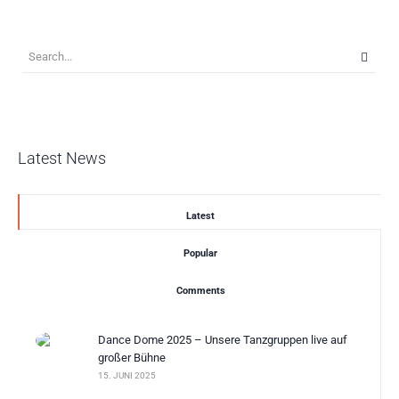
Latest News
Latest
Popular
Comments
Dance Dome 2025 – Unsere Tanzgruppen live auf
großer Bühne
15. JUNI 2025