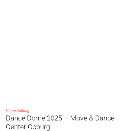
Veranstaltung
Dance Dome 2025 – Move & Dance
Center Coburg