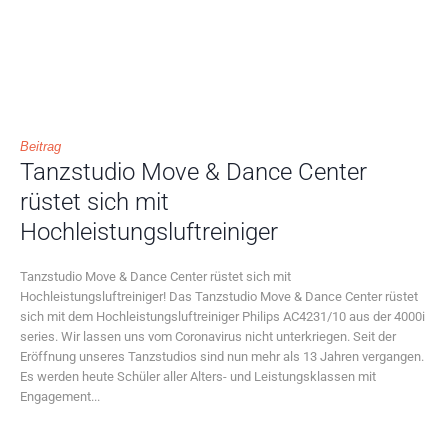
Beitrag
Tanzstudio Move & Dance Center
rüstet sich mit
Hochleistungsluftreiniger
Tanzstudio Move & Dance Center rüstet sich mit
Hochleistungsluftreiniger! Das Tanzstudio Move & Dance Center rüstet
sich mit dem Hochleistungsluftreiniger Philips AC4231/10 aus der 4000i
series. Wir lassen uns vom Coronavirus nicht unterkriegen. Seit der
Eröffnung unseres Tanzstudios sind nun mehr als 13 Jahren vergangen.
Es werden heute Schüler aller Alters- und Leistungsklassen mit
Engagement...