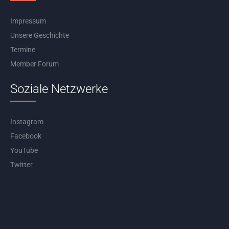
Impressum
Unsere Geschichte
Termine
Member Forum
Soziale Netzwerke
Instagram
Facebook
YouTube
Twitter