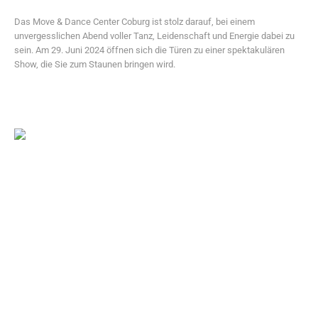
Das Move & Dance Center Coburg ist stolz darauf, bei einem
unvergesslichen Abend voller Tanz, Leidenschaft und Energie dabei zu
sein. Am 29. Juni 2024 öffnen sich die Türen zu einer spektakulären
Show, die Sie zum Staunen bringen wird.