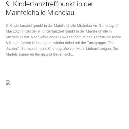
9. Kindertanztreffpunkt in der
Mainfeldhalle Michelau
9. Kindertanztreffpunkt in der Mainfeldhalle Michelau Am Samstag, 04.
Mai 2024 findet der 9. Kindertanztreffpunkt in der Mainfeldhalle in
Michelau statt. Nach jahrelanger Abwesenheit ist das Tanzstudio Move
& Dance Center Coburg auch wieder dabei mit der Tanzgruppe „The
Jazzies“. Sie werden eine Choreografie von Malin Linhardt zeigen. Die
Mädels trainieren fleißig und freuen sich...