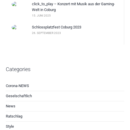
click_to_play – Konzert mit Musik aus der Gaming-
Welt in Coburg
15. JUNI 2025
Schlossplatzfest Coburg 2023
26. SEPTEMBER 2023
Categories
Corona-NEWS
Geselschaftlich
News
Ratschlag
Style