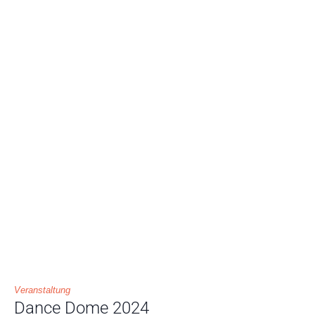
Veranstaltung
Dance Dome 2024