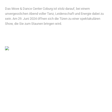
Das Move & Dance Center Coburg ist stolz darauf, bei einem
unvergesslichen Abend voller Tanz, Leidenschaft und Energie dabei zu
sein. Am 29. Juni 2024 öffnen sich die Türen zu einer spektakulären
Show, die Sie zum Staunen bringen wird.