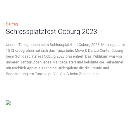
Beitrag
Schlossplatzfest Coburg 2023
Unsere Tanzgruppen beim Schlossplatzfest Coburg 2023. Mit insgesamt
15 Choreografien hat sich das Tanzstudio Move & Dance Center Coburg
beim Schlossplatzfest Coburg 2023 präsentiert. Das Publikum war von
unseren Tanzgruppen jedes Mal begeistert und belohnte die Teilnehmer
mit reichlich Applaus. Hier eine Bildergalerie die die Freude und
Begeisterung am Tanz zeigt. Viel Spaß beim Zuschauen!