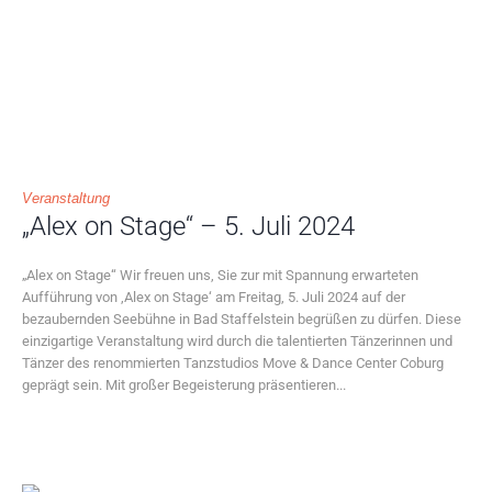
Veranstaltung
„Alex on Stage“ – 5. Juli 2024
„Alex on Stage“ Wir freuen uns, Sie zur mit Spannung erwarteten
Aufführung von ‚Alex on Stage‘ am Freitag, 5. Juli 2024 auf der
bezaubernden Seebühne in Bad Staffelstein begrüßen zu dürfen. Diese
einzigartige Veranstaltung wird durch die talentierten Tänzerinnen und
Tänzer des renommierten Tanzstudios Move & Dance Center Coburg
geprägt sein. Mit großer Begeisterung präsentieren...