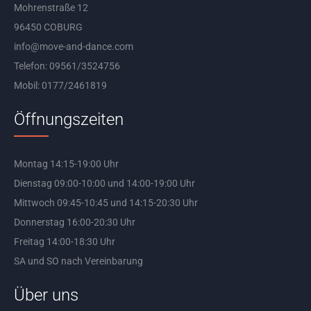
Mohrenstraße 12
96450 COBURG
info@move-and-dance.com
Telefon: 09561/3524756
Mobil: 0177/2461819
Öffnungszeiten
Montag 14:15-19:00 Uhr
Dienstag 09:00-10:00 und 14:00-19:00 Uhr
Mittwoch 09:45-10:45 und 14:15-20:30 Uhr
Donnerstag 16:00-20:30 Uhr
Freitag 14:00-18:30 Uhr
SA und SO nach Vereinbarung
Über uns