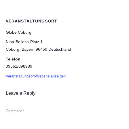
VERANSTALTUNGSORT
Globe Coburg
Nina-Bellosa-Platz 1
Coburg
,
Bayern
96450
Deutschland
Telefon
09561/898989
Veranstaltungsort-Website anzeigen
Leave a Reply
Comment
*