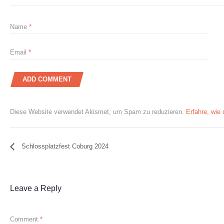
Name
*
Email
*
Diese Website verwendet Akismet, um Spam zu reduzieren.
Erfahre, wie
Schlossplatzfest Coburg 2024
Leave a Reply
Comment
*