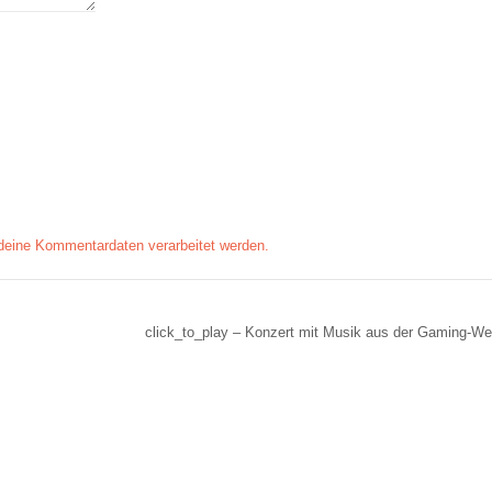
 deine Kommentardaten verarbeitet werden.
click_to_play – Konzert mit Musik aus der Gaming-We