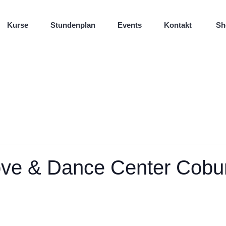
Kurse
Stundenplan
Events
Kontakt
Sh
ve & Dance Center Cobu