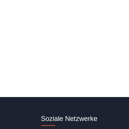
Soziale Netzwerke