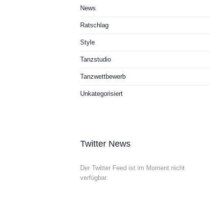
News
Ratschlag
Style
Tanzstudio
Tanzwettbewerb
Unkategorisiert
Twitter News
Der Twitter Feed ist im Moment nicht
verfügbar.