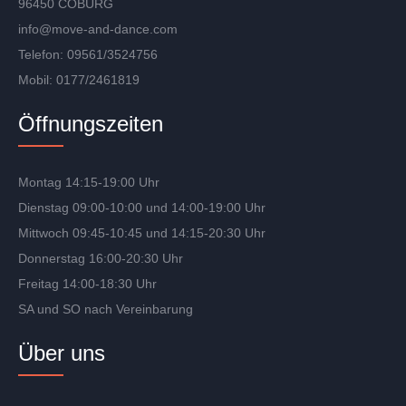
96450 COBURG
info@move-and-dance.com
Telefon: 09561/3524756
Mobil: 0177/2461819
Öffnungszeiten
Montag 14:15-19:00 Uhr
Dienstag 09:00-10:00 und 14:00-19:00 Uhr
Mittwoch 09:45-10:45 und 14:15-20:30 Uhr
Donnerstag 16:00-20:30 Uhr
Freitag 14:00-18:30 Uhr
SA und SO nach Vereinbarung
Über uns