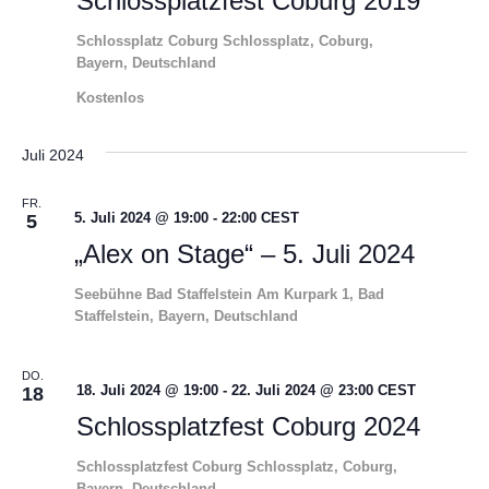
Schlossplatzfest Coburg 2019
Schlossplatz Coburg
Schlossplatz, Coburg,
Bayern, Deutschland
Kostenlos
Juli 2024
FR.
5. Juli 2024 @ 19:00
-
22:00
CEST
5
„Alex on Stage“ – 5. Juli 2024
Seebühne Bad Staffelstein
Am Kurpark 1, Bad
Staffelstein, Bayern, Deutschland
DO.
18. Juli 2024 @ 19:00
-
22. Juli 2024 @ 23:00
CEST
18
Schlossplatzfest Coburg 2024
Schlossplatzfest Coburg
Schlossplatz, Coburg,
Bayern, Deutschland