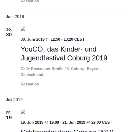
Kostenlos
Juni 2019
SO.
30
30. Juni 2019 @ 12:50
-
13:20
CEST
YouCO, das Kinder- und
Jugendfestival Coburg 2019
CoJe
Rosenauer Straße 45, Coburg, Bayern,
Deutschland
Kostenlos
Juli 2019
FR.
19
19. Juli 2019 @ 19:00
-
21. Juli 2019 @ 22:00
CEST