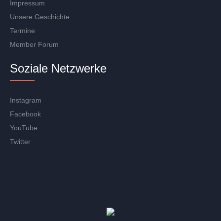
Impressum
Unsere Geschichte
Termine
Member Forum
Soziale Netzwerke
Instagram
Facebook
YouTube
Twitter