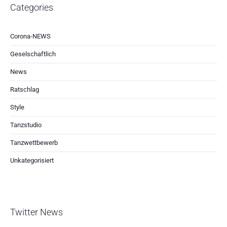
Categories
Corona-NEWS
Geselschaftlich
News
Ratschlag
Style
Tanzstudio
Tanzwettbewerb
Unkategorisiert
Twitter News