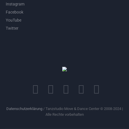
Instagram
Facebook
YouTube
Twitter
Datenschutzerklärung
/ Tanzstudio Move & Dance Center © 2008-2024 |
Alle Rechte vorbehalten