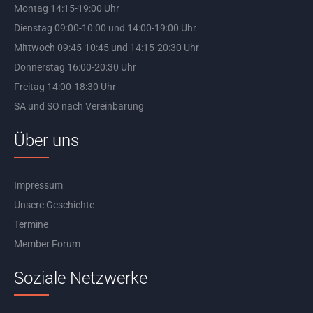
Montag 14:15-19:00 Uhr
Dienstag 09:00-10:00 und 14:00-19:00 Uhr
Mittwoch 09:45-10:45 und 14:15-20:30 Uhr
Donnerstag 16:00-20:30 Uhr
Freitag 14:00-18:30 Uhr
SA und SO nach Vereinbarung
Über uns
Impressum
Unsere Geschichte
Termine
Member Forum
Soziale Netzwerke