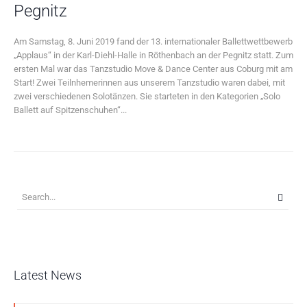
Pegnitz
Am Samstag, 8. Juni 2019 fand der 13. internationaler Ballettwettbewerb
„Applaus“ in der Karl-Diehl-Halle in Röthenbach an der Pegnitz statt. Zum
ersten Mal war das Tanzstudio Move & Dance Center aus Coburg mit am
Start! Zwei Teilnhemerinnen aus unserem Tanzstudio waren dabei, mit
zwei verschiedenen Solotänzen. Sie starteten in den Kategorien „Solo
Ballett auf Spitzenschuhen“...
Latest News