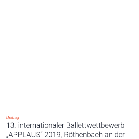
Beitrag
13. internationaler Ballettwettbewerb
„APPLAUS“ 2019, Röthenbach an der