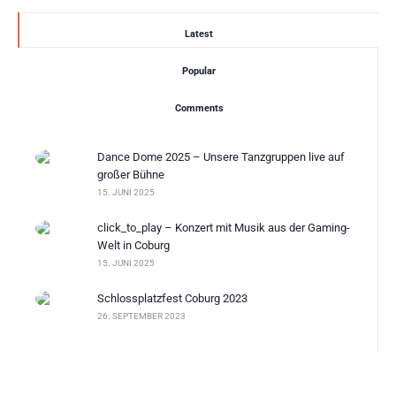
Latest
Popular
Comments
Dance Dome 2025 – Unsere Tanzgruppen live auf
großer Bühne
15. JUNI 2025
click_to_play – Konzert mit Musik aus der Gaming-
Welt in Coburg
15. JUNI 2025
Schlossplatzfest Coburg 2023
26. SEPTEMBER 2023