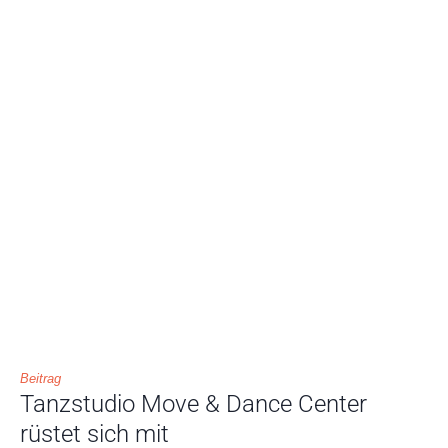
Beitrag
Tanzstudio Move & Dance Center
rüstet sich mit