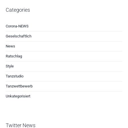
Categories
Corona-NEWS
Geselschaftlich
News
Ratschlag
Style
Tanzstudio
Tanzwettbewerb
Unkategorisiert
Twitter News