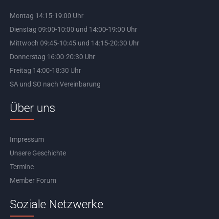
Montag 14:15-19:00 Uhr
Dienstag 09:00-10:00 und 14:00-19:00 Uhr
Mittwoch 09:45-10:45 und 14:15-20:30 Uhr
Donnerstag 16:00-20:30 Uhr
Freitag 14:00-18:30 Uhr
SA und SO nach Vereinbarung
Über uns
Impressum
Unsere Geschichte
Termine
Member Forum
Soziale Netzwerke