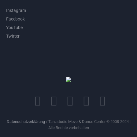
Instagram
Facebook
YouTube
Twitter
Datenschutzerklärung
/ Tanzstudio Move & Dance Center © 2008-2024 |
Alle Rechte vorbehalten