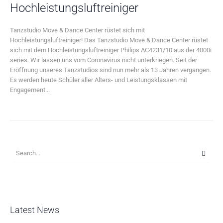
Hochleistungsluftreiniger
Tanzstudio Move & Dance Center rüstet sich mit
Hochleistungsluftreiniger! Das Tanzstudio Move & Dance Center rüstet
sich mit dem Hochleistungsluftreiniger Philips AC4231/10 aus der 4000i
series. Wir lassen uns vom Coronavirus nicht unterkriegen. Seit der
Eröffnung unseres Tanzstudios sind nun mehr als 13 Jahren vergangen.
Es werden heute Schüler aller Alters- und Leistungsklassen mit
Engagement...
Latest News