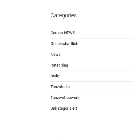
Categories
Corona-NEWS
Geselschaftlich
News
Ratschlag
Style
Tanzstudio
Tanzwettbewerb
Unkategorisiert