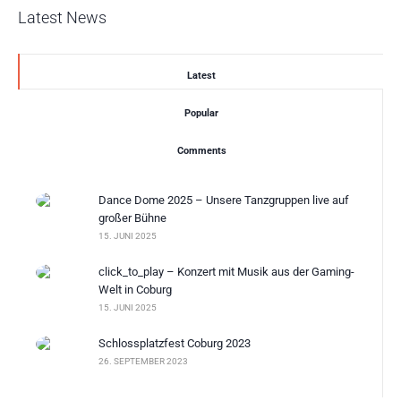
Latest News
Latest
Popular
Comments
Dance Dome 2025 – Unsere Tanzgruppen live auf
großer Bühne
15. JUNI 2025
click_to_play – Konzert mit Musik aus der Gaming-
Welt in Coburg
15. JUNI 2025
Schlossplatzfest Coburg 2023
26. SEPTEMBER 2023