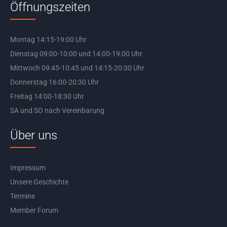
Öffnungszeiten
Montag 14:15-19:00 Uhr
Dienstag 09:00-10:00 und 14:00-19:00 Uhr
Mittwoch 09:45-10:45 und 14:15-20:30 Uhr
Donnerstag 16:00-20:30 Uhr
Freitag 14:00-18:30 Uhr
SA und SO nach Vereinbarung
Über uns
Impressum
Unsere Geschichte
Termine
Member Forum