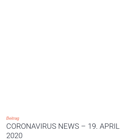
Beitrag
CORONAVIRUS NEWS – 19. APRIL
2020