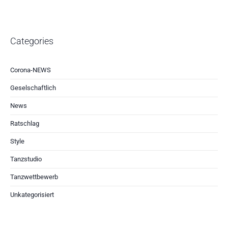
Categories
Corona-NEWS
Geselschaftlich
News
Ratschlag
Style
Tanzstudio
Tanzwettbewerb
Unkategorisiert