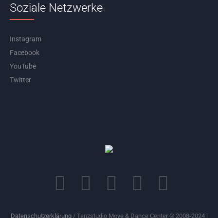
Soziale Netzwerke
Instagram
Facebook
YouTube
Twitter
Datenschutzerklärung
/ Tanzstudio Move & Dance Center © 2008-2024 |