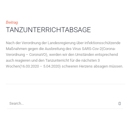
Beitrag
TANZUNTERRICHTABSAGE
Nach der Verordnung der Landesregierung über infektionsschützende
Maßnahmen gegen die Ausbreitung des Virus SARS-Cov-2(Corona-
Verordnung – CoronaVO), werden wir den Umständen entsprechend
auch reagieren und den Tanzunterricht für die nächsten 3
Wochen(16.03.2020 – 5.04.2020) schweren Herzens absagen müssen.