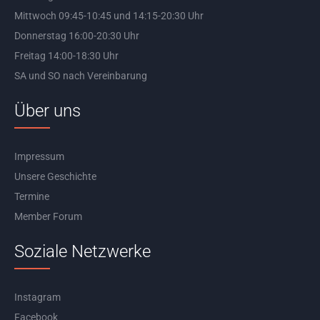
Mittwoch 09:45-10:45 und 14:15-20:30 Uhr
Donnerstag 16:00-20:30 Uhr
Freitag 14:00-18:30 Uhr
SA und SO nach Vereinbarung
Über uns
Impressum
Unsere Geschichte
Termine
Member Forum
Soziale Netzwerke
Instagram
Facebook