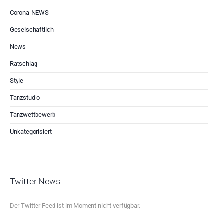
Corona-NEWS
Geselschaftlich
News
Ratschlag
Style
Tanzstudio
Tanzwettbewerb
Unkategorisiert
Twitter News
Der Twitter Feed ist im Moment nicht verfügbar.