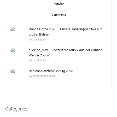
Popular
Comments
Dance Dome 2025 – Unsere Tanzgruppen live auf
großer Bühne
15. JUNI 2025
click_to_play – Konzert mit Musik aus der Gaming-
Welt in Coburg
15. JUNI 2025
Schlossplatzfest Coburg 2023
26. SEPTEMBER 2023
Categories