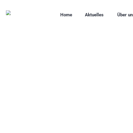
Home
Aktuelles
Über un