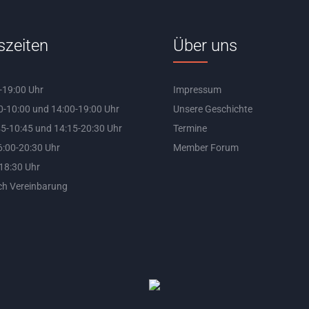
szeiten
Über uns
-19:00 Uhr
Impressum
0-10:00 und 14:00-19:00 Uhr
Unsere Geschichte
5-10:45 und 14:15-20:30 Uhr
Termine
:00-20:30 Uhr
Member Forum
-18:30 Uhr
ch Vereinbarung