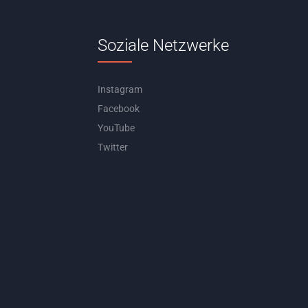
Soziale Netzwerke
Instagram
Facebook
YouTube
Twitter