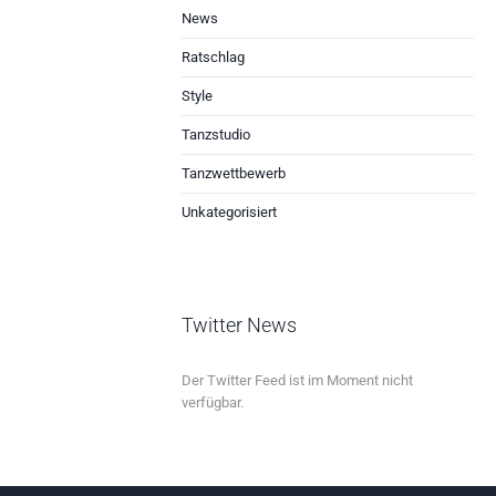
News
Ratschlag
Style
Tanzstudio
Tanzwettbewerb
Unkategorisiert
Twitter News
Der Twitter Feed ist im Moment nicht
verfügbar.