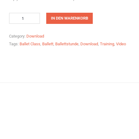
IN DEN WARENKORB
Category:
Download
Tags:
Ballet Class
,
Ballett
,
Ballettstunde
,
Download
,
Training
,
Video