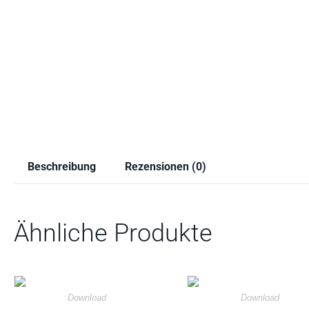
Beschreibung
Rezensionen (0)
Ähnliche Produkte
Download
Download