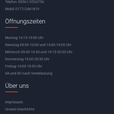
Telefon: 09561/3524756
Mobil: 0177/2461819
Öffnungszeiten
Montag 14:15-19:00 Uhr
Dienstag 09:00-10:00 und 14:00-19:00 Uhr
Mittwoch 09:45-10:45 und 14:15-20:30 Uhr
Donnerstag 16:00-20:30 Uhr
Freitag 14:00-18:30 Uhr
SA und SO nach Vereinbarung
Über uns
Impressum
Unsere Geschichte