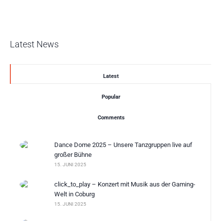
Latest News
Latest
Popular
Comments
Dance Dome 2025 – Unsere Tanzgruppen live auf
großer Bühne
15. JUNI 2025
click_to_play – Konzert mit Musik aus der Gaming-
Welt in Coburg
15. JUNI 2025