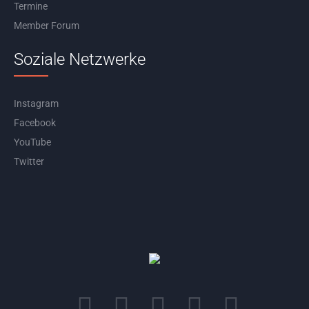
Termine
Member Forum
Soziale Netzwerke
Instagram
Facebook
YouTube
Twitter