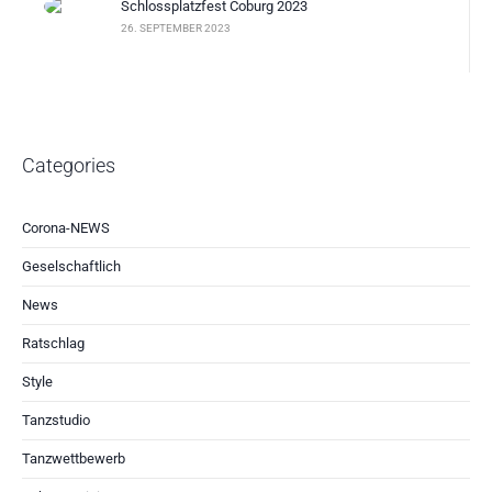
Schlossplatzfest Coburg 2023
26. SEPTEMBER 2023
Categories
Corona-NEWS
Geselschaftlich
News
Ratschlag
Style
Tanzstudio
Tanzwettbewerb