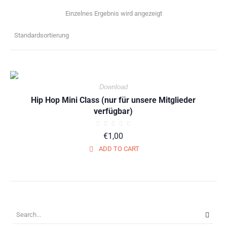
Einzelnes Ergebnis wird angezeigt
Download
Hip Hop Mini Class (nur für unsere Mitglieder
verfügbar)
€
1,00
ADD TO CART