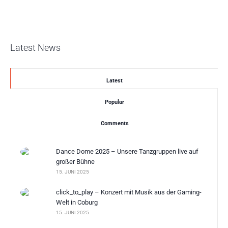
Latest News
Latest
Popular
Comments
Dance Dome 2025 – Unsere Tanzgruppen live auf
großer Bühne
15. JUNI 2025
click_to_play – Konzert mit Musik aus der Gaming-
Welt in Coburg
15. JUNI 2025