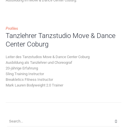
Ausbildung im Move & Dance Center Coburg.
Profiles
Tanzlehrer Tanzstudio Move & Dance
Center Coburg
Leiter des Tanzstudios Move & Dance Center Coburg
Ausbildung als Tanzlehrer und Choreograf
20-jährige Erfahrung
Sling Training Instructor
Breakletics Fitness Instructor
Mark Lauren Bodyweight 2.0 Trainer