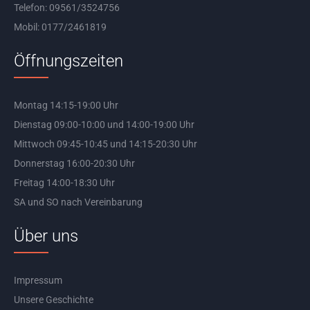
Telefon: 09561/3524756
Mobil: 0177/2461819
Öffnungszeiten
Montag 14:15-19:00 Uhr
Dienstag 09:00-10:00 und 14:00-19:00 Uhr
Mittwoch 09:45-10:45 und 14:15-20:30 Uhr
Donnerstag 16:00-20:30 Uhr
Freitag 14:00-18:30 Uhr
SA und SO nach Vereinbarung
Über uns
Impressum
Unsere Geschichte