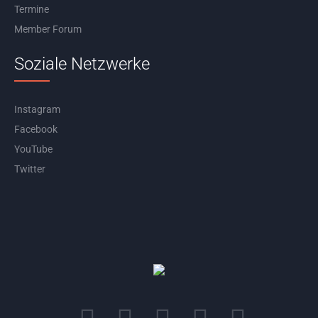
Termine
Member Forum
Soziale Netzwerke
Instagram
Facebook
YouTube
Twitter