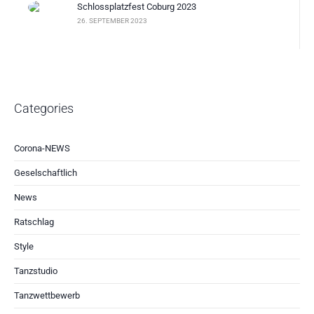
Schlossplatzfest Coburg 2023
26. SEPTEMBER 2023
Categories
Corona-NEWS
Geselschaftlich
News
Ratschlag
Style
Tanzstudio
Tanzwettbewerb