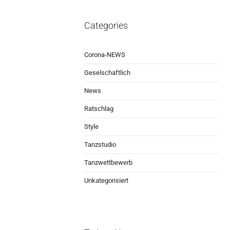
Categories
Corona-NEWS
Geselschaftlich
News
Ratschlag
Style
Tanzstudio
Tanzwettbewerb
Unkategorisiert