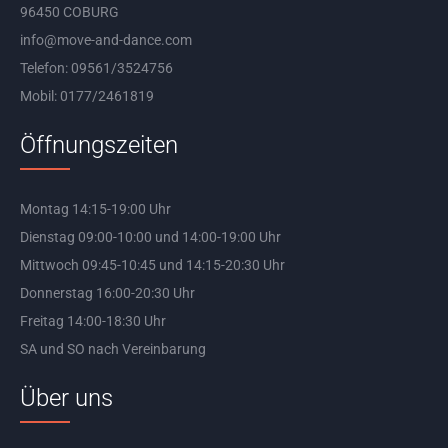
96450 COBURG
info@move-and-dance.com
Telefon: 09561/3524756
Mobil: 0177/2461819
Öffnungszeiten
Montag 14:15-19:00 Uhr
Dienstag 09:00-10:00 und 14:00-19:00 Uhr
Mittwoch 09:45-10:45 und 14:15-20:30 Uhr
Donnerstag 16:00-20:30 Uhr
Freitag 14:00-18:30 Uhr
SA und SO nach Vereinbarung
Über uns