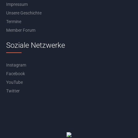
Impressum
Unsere Geschichte
Termine
Member Forum
Soziale Netzwerke
Instagram
Facebook
YouTube
Twitter