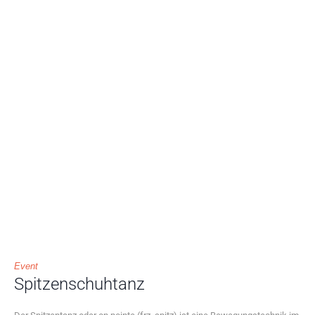
Event
Spitzenschuhtanz