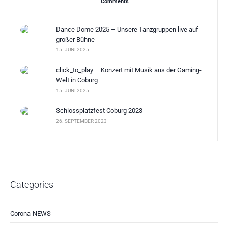
Comments
Dance Dome 2025 – Unsere Tanzgruppen live auf
großer Bühne
15. JUNI 2025
click_to_play – Konzert mit Musik aus der Gaming-
Welt in Coburg
15. JUNI 2025
Schlossplatzfest Coburg 2023
26. SEPTEMBER 2023
Categories
Corona-NEWS