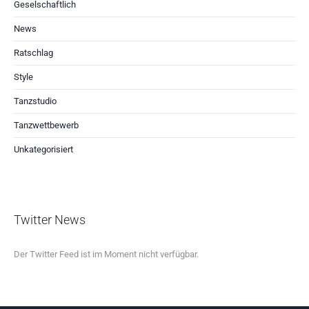
Geselschaftlich
News
Ratschlag
Style
Tanzstudio
Tanzwettbewerb
Unkategorisiert
Twitter News
Der Twitter Feed ist im Moment nicht verfügbar.