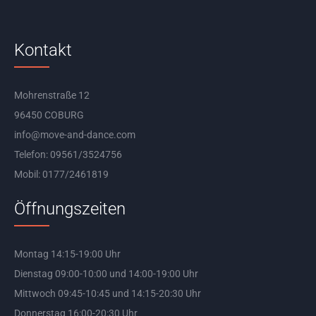
Kontakt
Mohrenstraße 12
96450 COBURG
info@move-and-dance.com
Telefon: 09561/3524756
Mobil: 0177/2461819
Öffnungszeiten
Montag 14:15-19:00 Uhr
Dienstag 09:00-10:00 und 14:00-19:00 Uhr
Mittwoch 09:45-10:45 und 14:15-20:30 Uhr
Donnerstag 16:00-20:30 Uhr