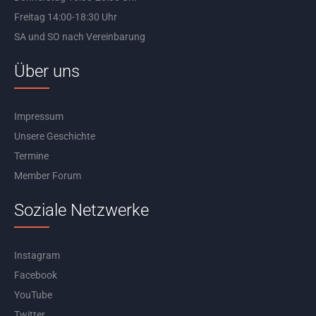
Freitag 14:00-18:30 Uhr
SA und SO nach Vereinbarung
Über uns
Impressum
Unsere Geschichte
Termine
Member Forum
Soziale Netzwerke
Instagram
Facebook
YouTube
Twitter