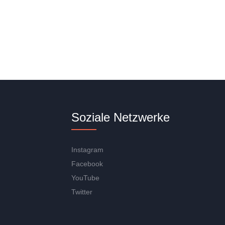
Soziale Netzwerke
Instagram
Facebook
YouTube
Twitter