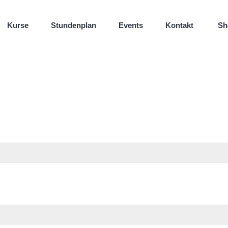
Kurse
Stundenplan
Events
Kontakt
Sh