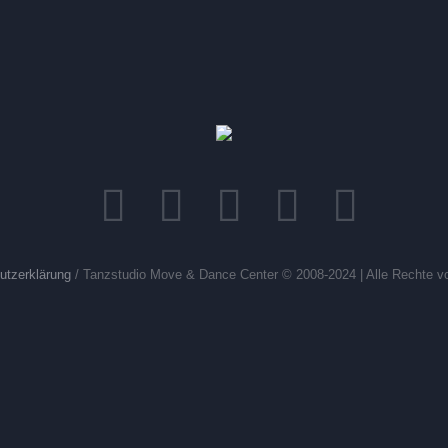
utzerklärung
/ Tanzstudio Move & Dance Center © 2008-2024 | Alle Rechte vo