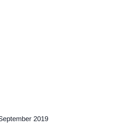
 September 2019