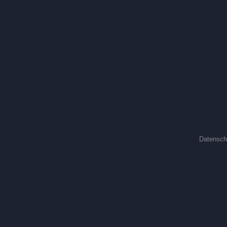
Datensch