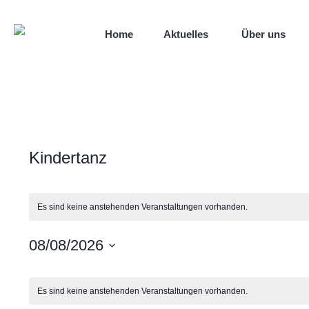
Home
Aktuelles
Über uns
Kindertanz
Es sind keine anstehenden Veranstaltungen vorhanden.
08/08/2026
Datum
Kalender
wählen.
Es sind keine anstehenden Veranstaltungen vorhanden.