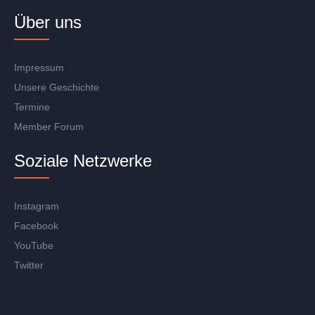
Über uns
Impressum
Unsere Geschichte
Termine
Member Forum
Soziale Netzwerke
Instagram
Facebook
YouTube
Twitter