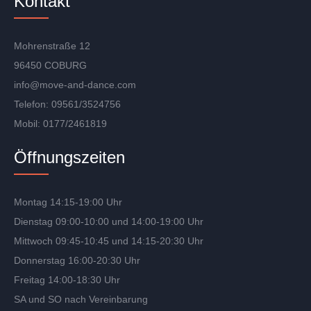
Kontakt
Mohrenstraße 12
96450 COBURG
info@move-and-dance.com
Telefon: 09561/3524756
Mobil: 0177/2461819
Öffnungszeiten
Montag 14:15-19:00 Uhr
Dienstag 09:00-10:00 und 14:00-19:00 Uhr
Mittwoch 09:45-10:45 und 14:15-20:30 Uhr
Donnerstag 16:00-20:30 Uhr
Freitag 14:00-18:30 Uhr
SA und SO nach Vereinbarung